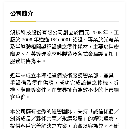
公司簡介
鴻鎷科技股份有限公司創立於西元 2005 年，工
廠於 2008 年通過 ISO 9001 認證。專業於光電業
及半導體相關製程設備之零件耗材，主要以精密
陶瓷、石英等硬脆材料製造及各式金屬製品加工
服務銷售為主。
近年來成立半導體設備技術服務營業部，兼具二
手設備及零件供應，成功完成設備之移機、拆
機、翻修等案件，在業界擁有為數不少的上市櫃
客戶群。
本公司擁有優秀的經營團隊，秉持「誠信傾聽／
創新成長／夥伴共贏／永續發展」的經營理念，
提供客戶完善解決之方案，落實以客為尊，不斷