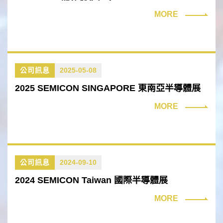
9/10~9/12 -期待與您相會！
MORE
公司訊息
2025-05-08
2025 SEMICON SINGAPORE 東南亞半導體展
MORE
公司訊息
2024-09-10
2024 SEMICON Taiwan 國際半導體展
MORE