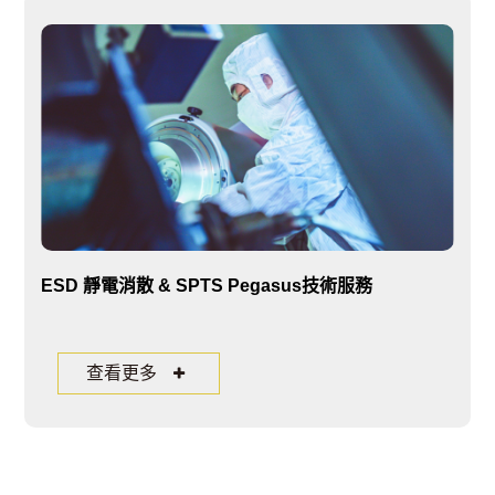
ESD 靜電消散 & SPTS Pegasus技術服務
查看更多