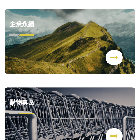
企業永續
購物專區