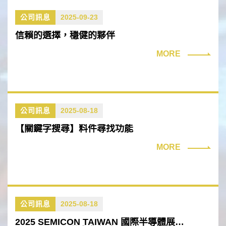
公司訊息
2025-09-23
信賴的選擇，穩健的夥伴
MORE
公司訊息
2025-08-18
【關鍵字搜尋】料件尋找功能
MORE
公司訊息
2025-08-18
2025 SEMICON TAIWAN 國際半導體展