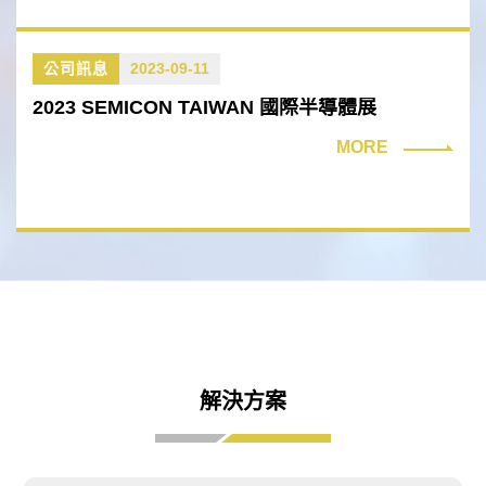
公司訊息
2023-09-11
2023 SEMICON TAIWAN 國際半導體展
MORE
解決方案