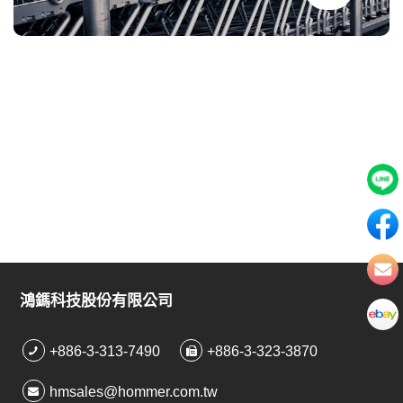
鴻鎷科技股份有限公司
+886-3-313-7490
+886-3-323-3870
hmsales@hommer.com.tw