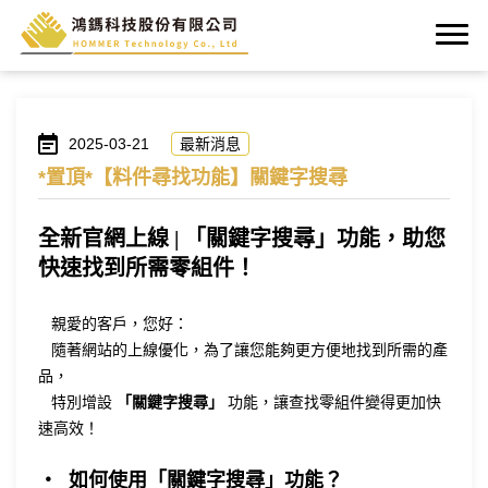
2025-03-21
最新消息
*置頂*【料件尋找功能】關鍵字搜尋
全新官網上線 | 「關鍵字搜尋」功能，助您
快速找到所需零組件！
親愛的客戶，您好：
隨著網站的上線優化，為了讓您能夠更方便地找到所需的產
品，
特別增設
「關鍵字搜尋」
功能，讓查找零組件變得更加快
速高效！
‧ 如何使用「關鍵字搜尋」功能？