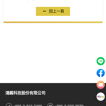
回上一頁
鴻鎷科技股份有限公司