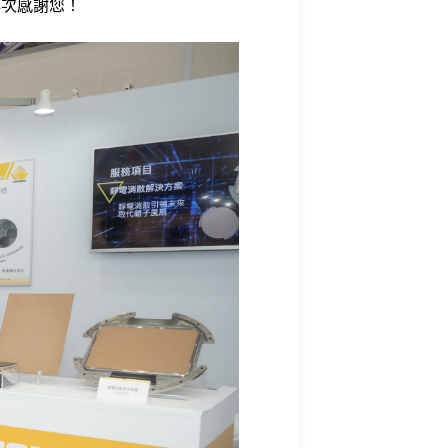
再次感謝您！