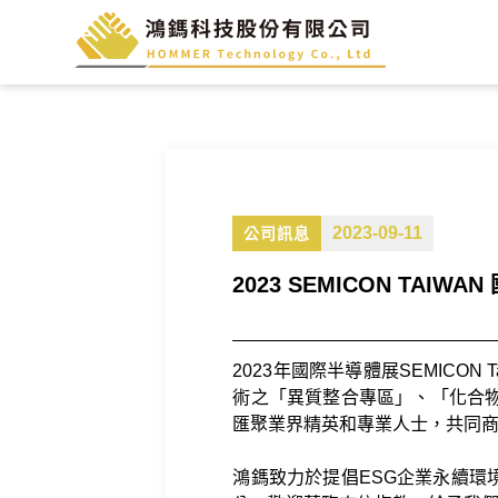
2023-09-11
公司訊息
2023 SEMICON TAIW
2023年國際半導體展SEMICO
術之「異質整合專區」、「化合
匯聚業界精英和專業人士，共同
鴻鎷致力於提倡ESG企業永續