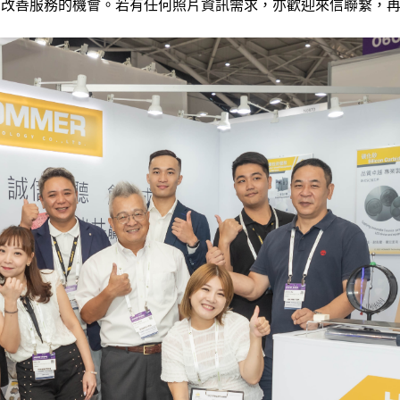
們改善服務的機會。若有任何照片資訊需求，亦歡迎來信聯繫，