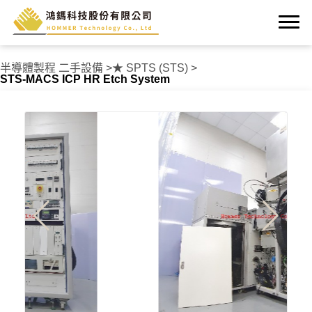
半導體製程 二手設備
★ SPTS (STS)
STS-MACS ICP HR Etch System