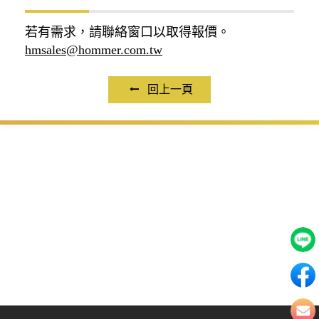
若有需求，請聯絡窗口以取得報價。
hmsales@hommer.com.tw
回上一頁