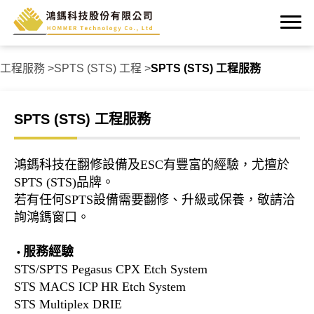
工程服務
SPTS (STS) 工程
SPTS (STS) 工程服務
SPTS (STS) 工程服務
鴻鎷科技在翻修設備及ESC有豐富的經驗，尤擅於
SPTS (STS)品牌。
若有任何SPTS設備需要翻修、升級或保養，敬請洽
詢鴻鎷窗口。
服務經驗
•
STS/SPTS Pegasus CPX Etch System
STS MACS ICP HR Etch System
STS Multiplex DRIE