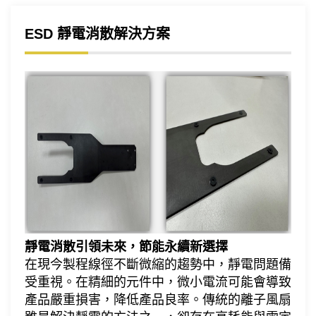
ESD 靜電消散解決方案
靜電消散引領未來，節能永續新選擇
在現今製程線徑不斷微縮的趨勢中，靜電問題備
受重視。在精細的元件中，微小電流可能會導致
產品嚴重損害，降低產品良率。傳統的離子風扇