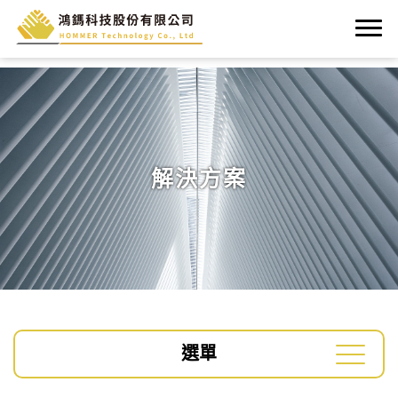
解決方案
選單