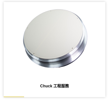
Chuck 工程服務