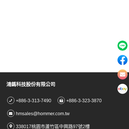
鴻鎷科技股份有限公司
+886-3-313-7490
+886-3-323-3870
hmsales@hommer.com.tw
338017桃園市蘆竹區中興路97號2樓