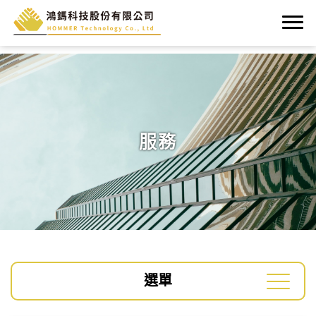
服務
選單