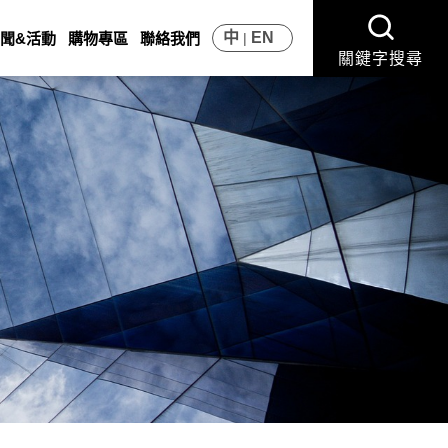
中
EN
聞&活動
購物專區
聯絡我們
關鍵字搜尋