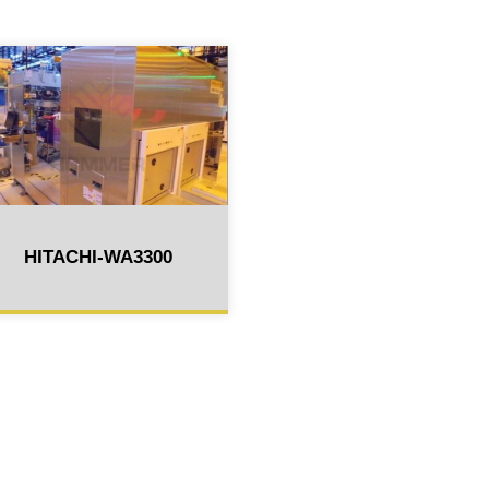
HITACHI-WA3300