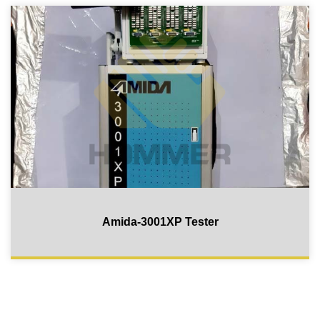
Amida-3001XP Tester