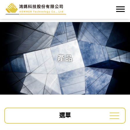
產品
選單