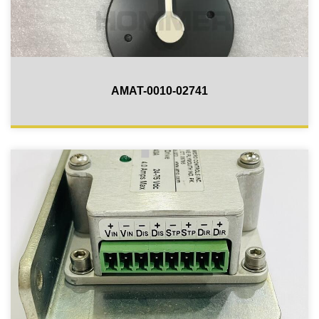
AMAT-0010-02741