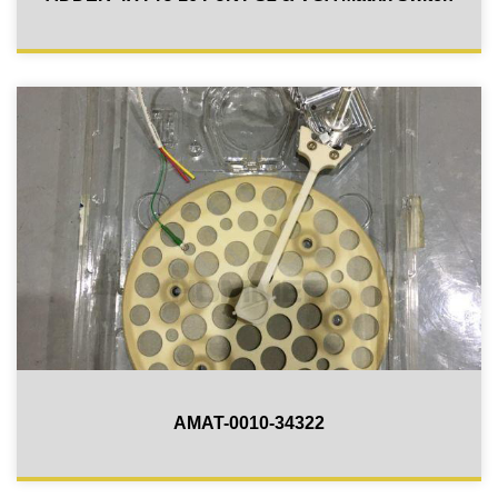
AMAT-0010-34322