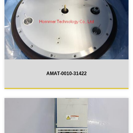
AMAT-0010-31422