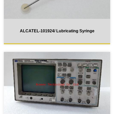
ALCATEL-101924/ Lubricating Syringe