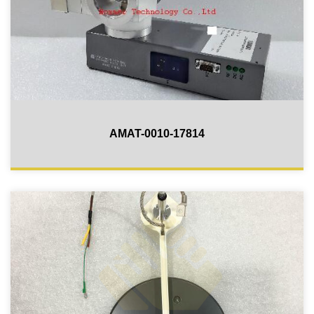
AMAT-0010-17814