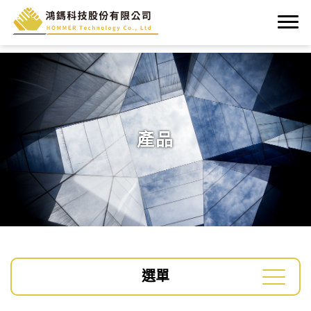
產品
選單