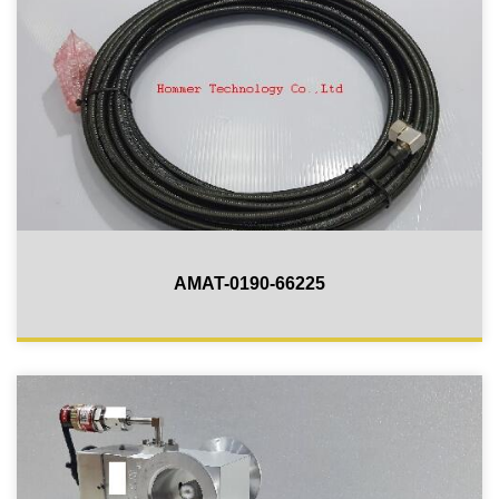
AMAT-0190-66225