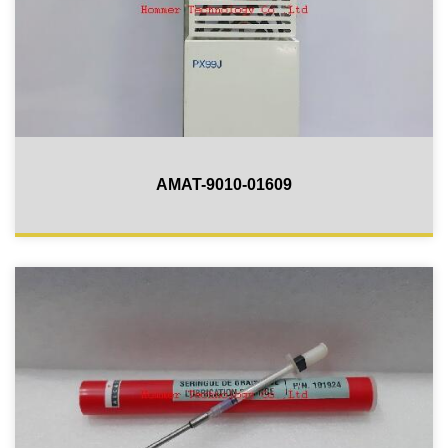
AMAT-9010-01609