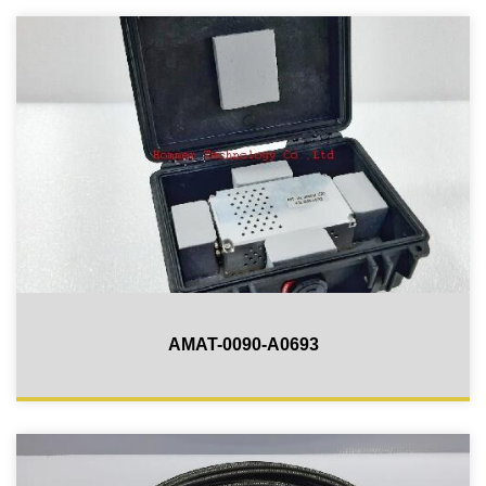
AMAT-0090-A0693