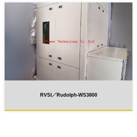
RVSI／Rudolph-WS3800