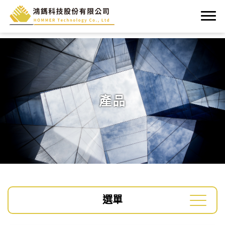
產品
選單